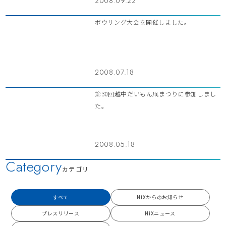
2008.09.22
ボウリング大会を開催しました。
2008.07.18
第30回越中だいもん凧まつりに参加しまし
た。
2008.05.18
Category
カテゴリ
すべて
NiXからのお知らせ
プレスリリース
NiXニュース