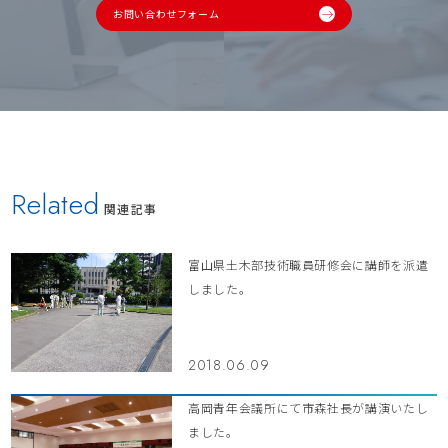
お問い合わせフォーム
Related
関連記事
富山県土木部技術職員研修会に講師を派遣
しました。
2018.06.09
高岡青年会議所にて市森社長が講演いたし
ました。