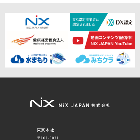
東京本社
〒101-0031