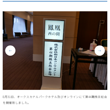
8月31日、オークスカナルパークホテル及びオンラインにて第44期株主総会
を開催致しました。