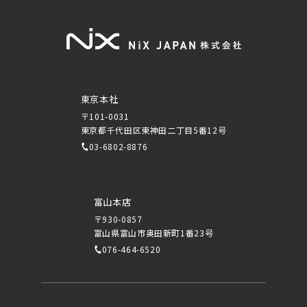
東京本社
〒101-0031
東京都千代田区東神田二丁目5番12号
03-6802-8876
富山本店
〒930-0857
富山県富山市奥田新町1番23号
076-464-6520