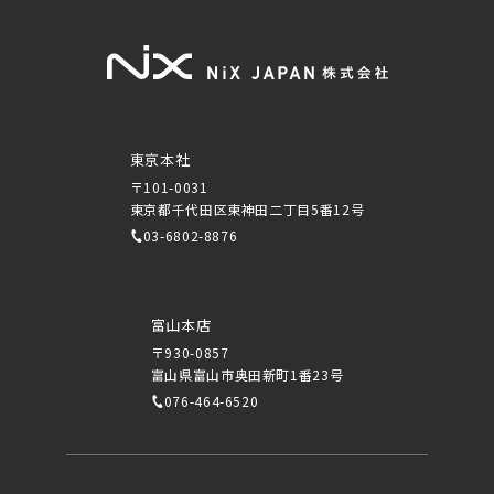
東京本社
〒101-0031
東京都千代田区東神田二丁目5番12号
03-6802-8876
富山本店
〒930-0857
富山県富山市奥田新町1番23号
076-464-6520