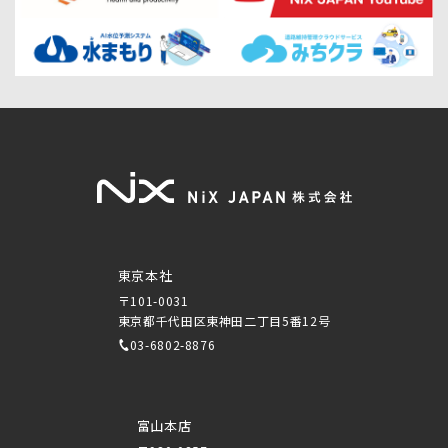
東京本社
〒101-0031
東京都千代田区東神田二丁目5番12号
03-6802-8876
富山本店