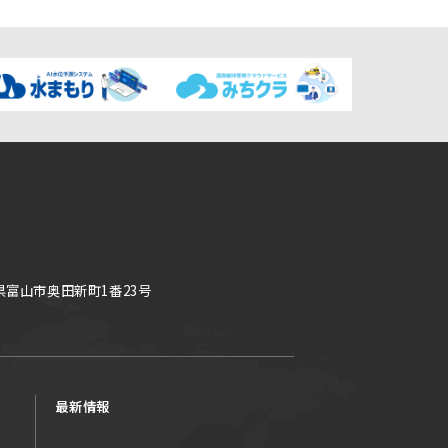
県富山市奥田新町1番23号
最新情報