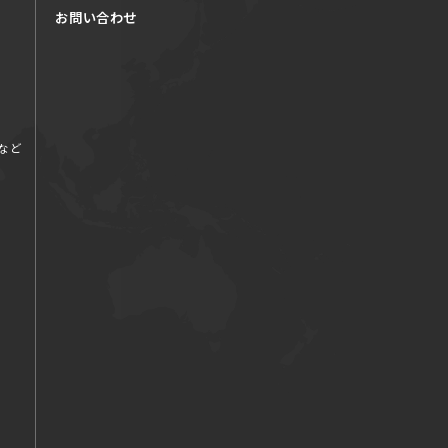
お問い合わせ
など