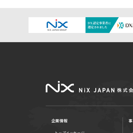
企業情報
事
トップメッセージ