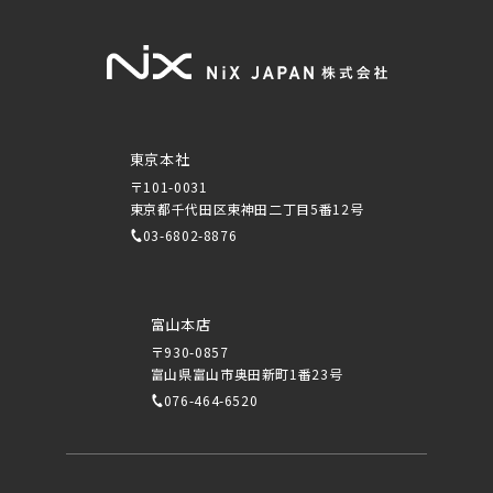
東京本社
〒101-0031
東京都千代田区東神田二丁目5番12号
03-6802-8876
富山本店
〒930-0857
富山県富山市奥田新町1番23号
076-464-6520