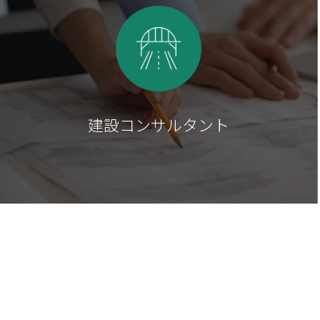
建設コンサルタント