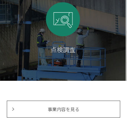
点検調査
事業内容を見る