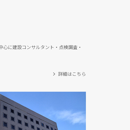
村を中心に建設コンサルタント・点検調査・
詳細はこちら