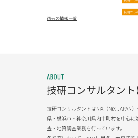
技研から
過去の情報一覧
ABOUT
技研コンサルタント
技研コンサルタントはNiX（NiX JAP
県・横浜市・神奈川県内市町村を中心に
査・地質調査業務を行っています。