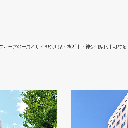
PAN）グループの一員として神奈川県・横浜市・神奈川県内市町