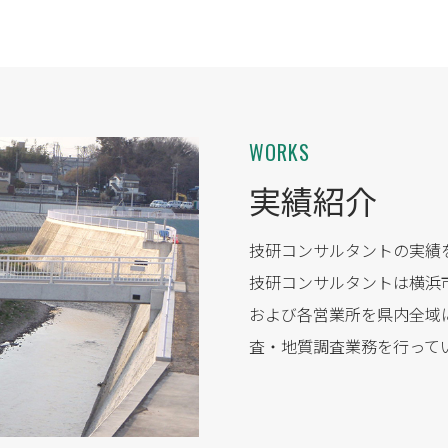
WORKS
実績紹介
技研コンサルタントの実績
技研コンサルタントは横浜
および各営業所を県内全域
査・地質調査業務を行って