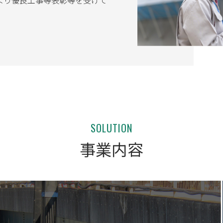
より優良工事等表彰等を受けて
SOLUTION
事業内容