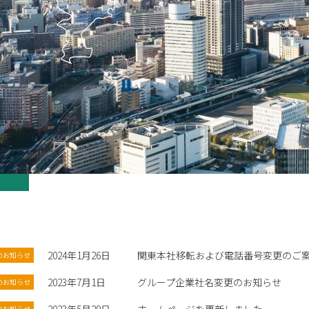
2024年1月26日
関東本社移転および電話番号変更のご
のお知らせ
2023年7月1日
グループ企業社名変更のお知らせ
のお知らせ
のお知らせ