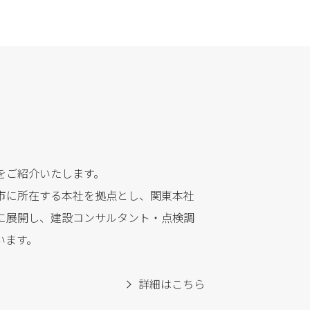
をご紹介いたします。
市に所在する本社を拠点とし、関東本社
に展開し、建設コンサルタント・点検調
います。
詳細はこちら