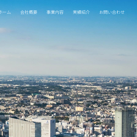
ホーム
会社概要
事業内容
実績紹介
お問い合わせ