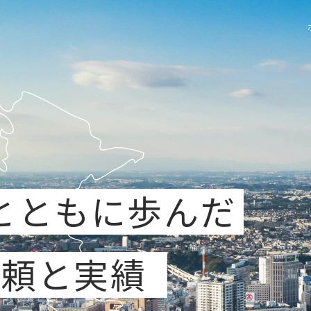
とともに歩んだ
信頼と実績